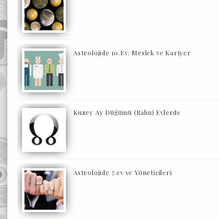
Astrolojide 10.Ev: Meslek ve Kariyer
Kuzey Ay Düğümü (Rahu) Evlerde
Astrolojide 7.ev ve Yöneticileri