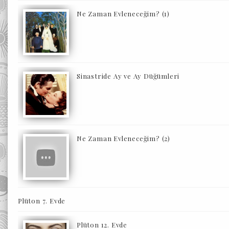
Ne Zaman Evleneceğim? (1)
Sinastride Ay ve Ay Düğümleri
Ne Zaman Evleneceğim? (2)
Plüton 7. Evde
Plüton 12. Evde