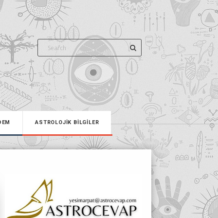
DEM
ASTROLOJİK BİLGİLER