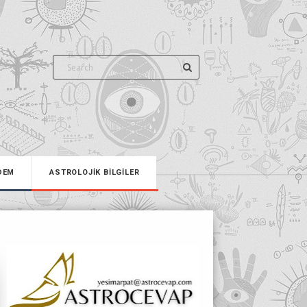
DEM
ASTROLOJİK BİLGİLER