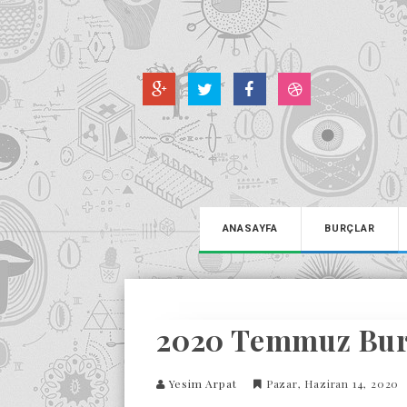
ANASAYFA
BURÇLAR
2020 Temmuz Bur
Yesim Arpat
Pazar, Haziran 14, 2020