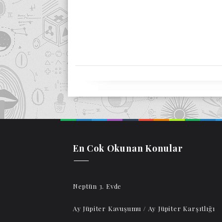
En Cok Okunan Konular
Neptün 3. Evde
Ay Jüpiter Kavuşumu / Ay Jüpiter Karşıtlığı