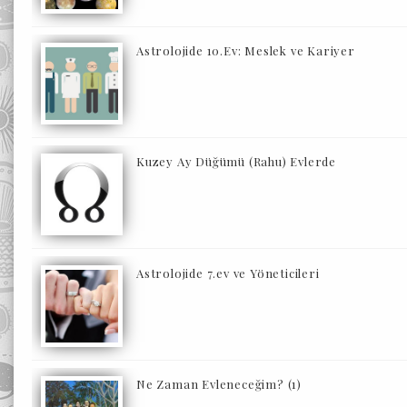
Astrolojide 10.Ev: Meslek ve Kariyer
Kuzey Ay Düğümü (Rahu) Evlerde
Astrolojide 7.ev ve Yöneticileri
Ne Zaman Evleneceğim? (1)