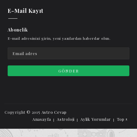
E-Mail Kayıt
Abonelik
E-mail adresinizi girin, yeni yazılardan haberdar olun.
Copyright © 2015
Astro Cevap
Anasayfa
Astroloji
Aylik Yorumlar
Top ↑