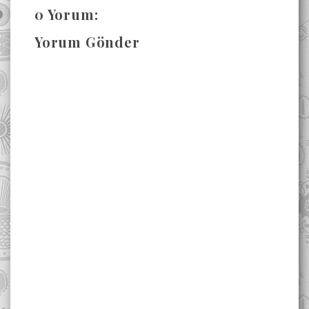
0 Yorum:
Yorum Gönder