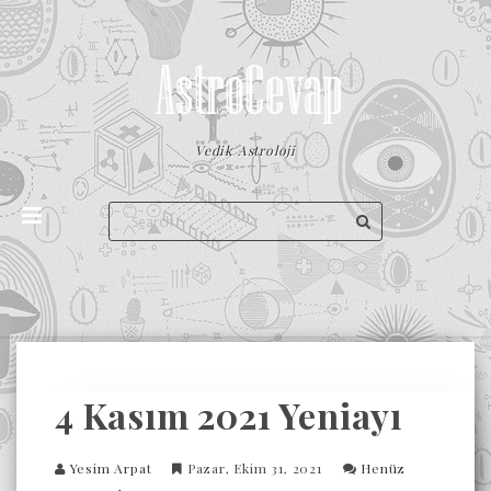
Vedik Astroloji
4 Kasım 2021 Yeniayı
Yesim Arpat
Pazar, Ekim 31, 2021
Henüz