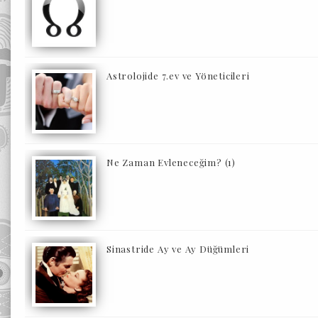
Astrolojide 7.ev ve Yöneticileri
Ne Zaman Evleneceğim? (1)
Sinastride Ay ve Ay Düğümleri