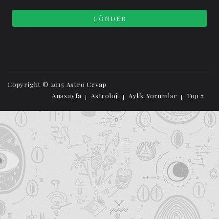
Copyright © 2015
Astro Cevap
Anasayfa
Astroloji
Aylik Yorumlar
Top ↑