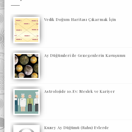
Vedik Doğum Haritası Çıkarmak İçin
Ay Düğümleri ile Gezegenlerin Kavuşumu
Astrolojide 10.Ev: Meslek ve Kariyer
Kuzey Ay Düğümü (Rahu) Evlerde