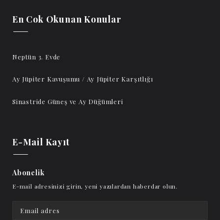
En Cok Okunan Konular
Neptün 3. Evde
Ay Jüpiter Kavuşumu / Ay Jüpiter Karşıtlığı
Sinastride Güneş ve Ay Düğümleri
E-Mail Kayıt
Abonelik
E-mail adresinizi girin, yeni yazılardan haberdar olun.