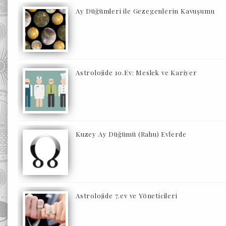
Ay Düğümleri ile Gezegenlerin Kavuşumu
Astrolojide 10.Ev: Meslek ve Kariyer
Kuzey Ay Düğümü (Rahu) Evlerde
Astrolojide 7.ev ve Yöneticileri