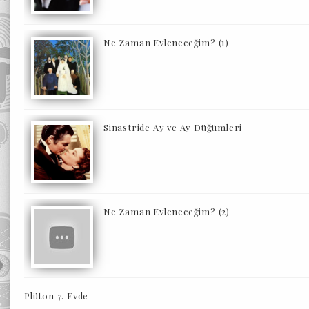
Ne Zaman Evleneceğim? (1)
Sinastride Ay ve Ay Düğümleri
Ne Zaman Evleneceğim? (2)
Plüton 7. Evde