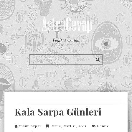
Vedik Astroloji
Kala Sarpa Günleri
Yesim Arpat
Cuma, Mart 12, 2021
Henüz