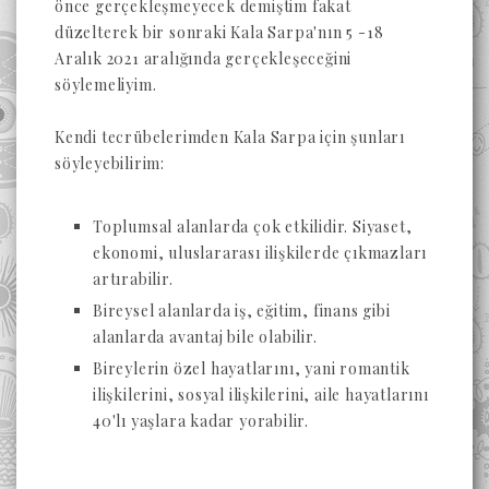
önce gerçekleşmeyecek demiştim fakat
düzelterek bir sonraki Kala Sarpa'nın 5 -18
Aralık 2021 aralığında gerçekleşeceğini
söylemeliyim.
Kendi tecrübelerimden Kala Sarpa için şunları
söyleyebilirim:
Toplumsal alanlarda çok etkilidir. Siyaset,
ekonomi, uluslararası ilişkilerde çıkmazları
artırabilir.
Bireysel alanlarda iş, eğitim, finans gibi
alanlarda avantaj bile olabilir.
Bireylerin özel hayatlarını, yani romantik
ilişkilerini, sosyal ilişkilerini, aile hayatlarını
40'lı yaşlara kadar yorabilir.