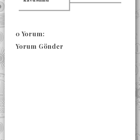
0 Yorum:
Yorum Gönder