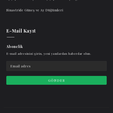
Sinastride Güneş ve Ay Düğümleri
E-Mail Kayıt
Abonelik
E-mail adresinizi girin, yeni yazılardan haberdar olun.