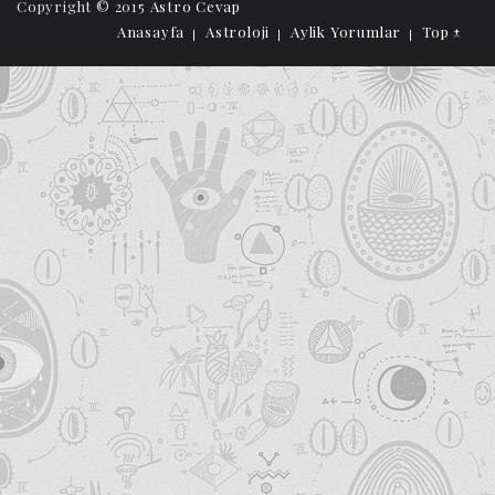
Copyright © 2015
Astro Cevap
Anasayfa
Astroloji
Aylik Yorumlar
Top ↑