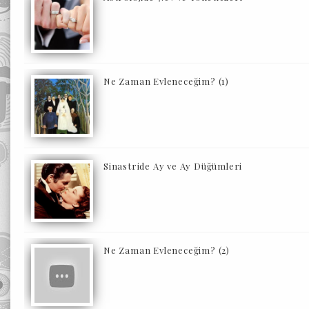
Ne Zaman Evleneceğim? (1)
Sinastride Ay ve Ay Düğümleri
Ne Zaman Evleneceğim? (2)