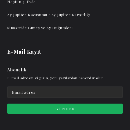
Neptün 3. Evde
Ay Jüpiter Kavuşumu / Ay Jüpiter Karşıtlığı
Sinastride Güneş ve Ay Düğümleri
E-Mail Kayıt
Abonelik
E-mail adresinizi girin, yeni yazılardan haberdar olun.