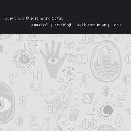
Copyright © 2015
Astro Cevap
Anasayfa
Astroloji
Aylik Yorumlar
Top ↑