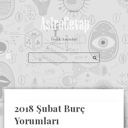
Vedik Astroloji
2018 Şubat Burç
Yorumları