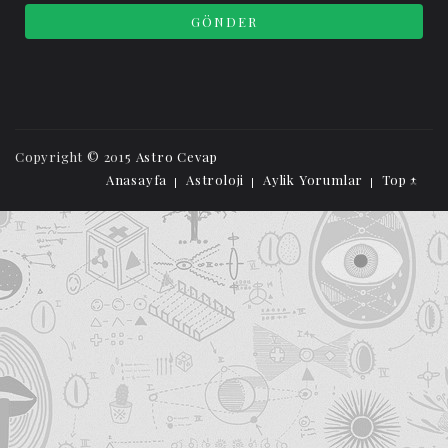
Copyright © 2015
Astro Cevap
Anasayfa
Astroloji
Aylik Yorumlar
Top ↑