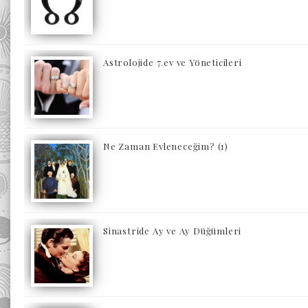
Astrolojide 7.ev ve Yöneticileri
Ne Zaman Evleneceğim? (1)
Sinastride Ay ve Ay Düğümleri