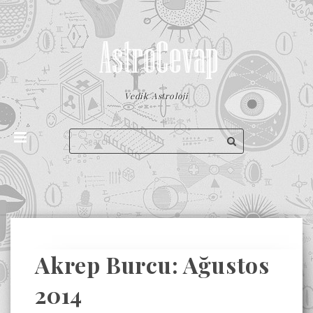
Vedik Astroloji
Akrep Burcu: Ağustos
2014