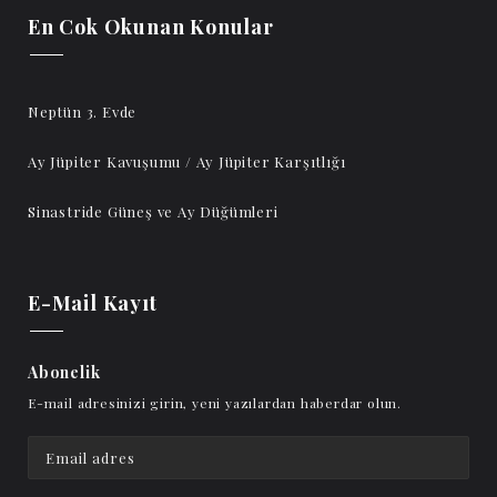
En Cok Okunan Konular
Neptün 3. Evde
Ay Jüpiter Kavuşumu / Ay Jüpiter Karşıtlığı
Sinastride Güneş ve Ay Düğümleri
E-Mail Kayıt
Abonelik
E-mail adresinizi girin, yeni yazılardan haberdar olun.