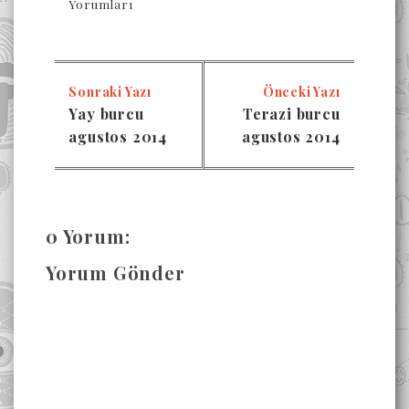
Yorumları
Sonraki Yazı
Önceki Yazı
Yay burcu
Terazi burcu
agustos 2014
agustos 2014
0 Yorum:
Yorum Gönder