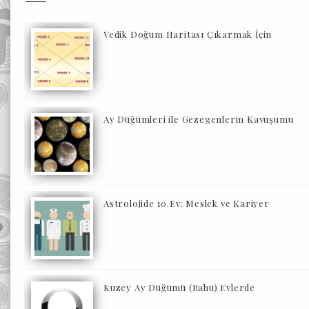
Vedik Doğum Haritası Çıkarmak İçin
Ay Düğümleri ile Gezegenlerin Kavuşumu
Astrolojide 10.Ev: Meslek ve Kariyer
Kuzey Ay Düğümü (Rahu) Evlerde