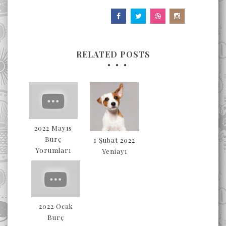
RELATED POSTS
2022 Mayıs
Burç
1 Şubat 2022
Yorumları
Yeniayı
2022 Ocak
Burç