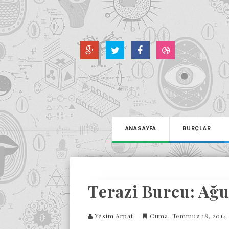
ANASAYFA
BURÇLAR
Terazi Burcu: Ağu
Yesim Arpat
Cuma, Temmuz 18, 2014