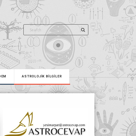
DEM
ASTROLOJİK BİLGİLER