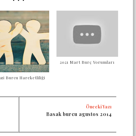
2021 Mart Burç Yorumları
zi Burcu Hareketliliği
Önceki Yazı
Basak burcu agustos 2014