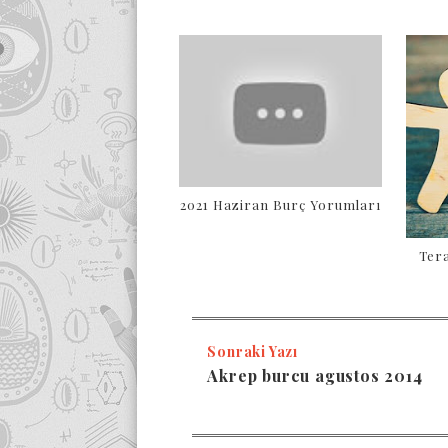
2021 Haziran Burç Yorumları
Tera
Sonraki Yazı
Akrep burcu agustos 2014