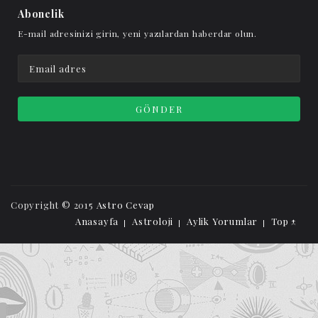
Abonelik
E-mail adresinizi girin, yeni yazılardan haberdar olun.
Copyright © 2015
Astro Cevap
Anasayfa
Astroloji
Aylik Yorumlar
Top ↑