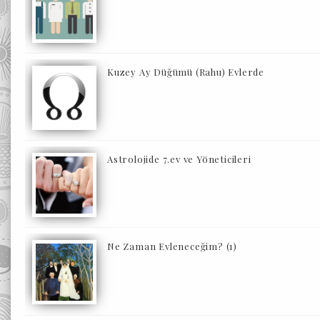
Kuzey Ay Düğümü (Rahu) Evlerde
Astrolojide 7.ev ve Yöneticileri
Ne Zaman Evleneceğim? (1)