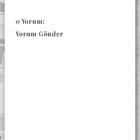
0 Yorum:
Yorum Gönder