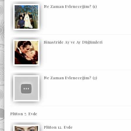
Ne Zaman Evleneceğim? (1)
Sinastride Ay ve Ay Düğümleri
Ne Zaman Evleneceğim? (2)
Plüton 7. Evde
Plüton 12. Evde