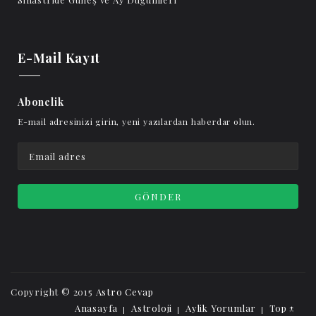
E-Mail Kayıt
Abonelik
E-mail adresinizi girin, yeni yazılardan haberdar olun.
Copyright © 2015
Astro Cevap
Anasayfa
Astroloji
Aylik Yorumlar
Top ↑