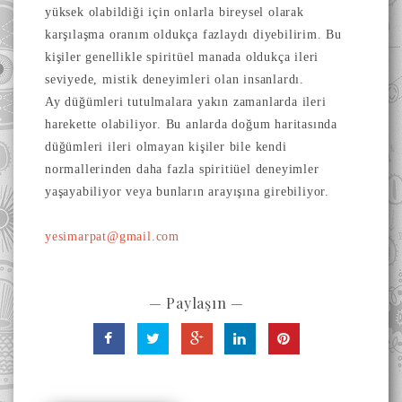
yüksek olabildiği için onlarla bireysel olarak
karşılaşma oranım oldukça fazlaydı diyebilirim. B
u
kişiler genellikle spiritüel manada oldukça ileri
seviyede, mistik deneyimleri olan insanlardı.
Ay düğümleri tutulmalara yakın zamanlarda ileri
harekette olabiliyor. Bu anlarda doğum haritasında
düğümleri ileri olmayan kişiler bile kendi
normallerinden daha fazla spiritiüel deneyimler
yaşayabiliyor veya bunların arayışına girebiliyor.
yesimarpat@gmail.com
— Paylaşın —