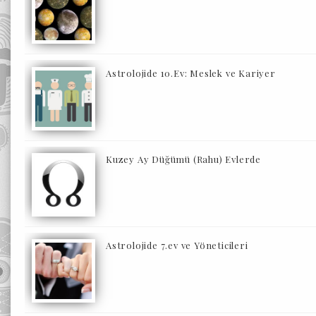
Astrolojide 10.Ev: Meslek ve Kariyer
Kuzey Ay Düğümü (Rahu) Evlerde
Astrolojide 7.ev ve Yöneticileri