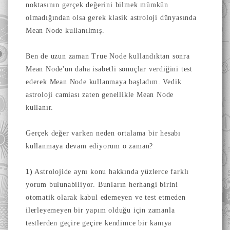
noktasının gerçek değerini bilmek mümkün
olmadığından olsa gerek klasik astroloji dünyasında
Mean Node kullanılmış.
Ben de uzun zaman True Node kullandıktan sonra
Mean Node'un daha isabetli sonuçlar verdiğini test
ederek Mean Node kullanmaya başladım. Vedik
astroloji camiası zaten genellikle Mean Node
kullanır.
Gerçek değer varken neden ortalama bir hesabı
kullanmaya devam ediyorum o zaman?
1)
Astrolojide aynı konu hakkında yüzlerce farklı
yorum bulunabiliyor. Bunların herhangi birini
otomatik olarak kabul edemeyen ve test etmeden
ilerleyemeyen bir yapım olduğu için zamanla
testlerden geçire geçire kendimce bir kanıya