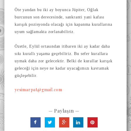
Öte yandan bu iki ay boyunca Jüpiter, Oğlak
burcunun son derecesinde, sankranti yani kafası
karışık pozisyonda olacağı için kapanma kurallarına
uyum sağlamakta zorlanabiliriz.
Özetle, Eylül ortasından itibaren iki ay kadar daha
sıkı kurallı yaşama geçebiliriz. Bu sefer kurallara
uymak daha zor gelecektir. Belki de kurallar karışık
geleceği için neye ne kadar uyacağımızı kavramak
güçleşebilir.
yesimarpat@gmail.com
— Paylaşın —