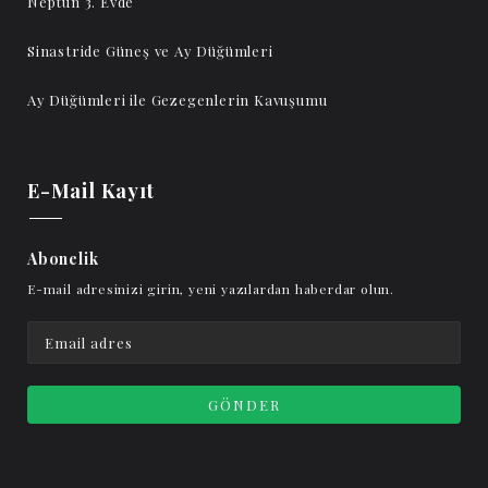
Neptün 3. Evde
Sinastride Güneş ve Ay Düğümleri
Ay Düğümleri ile Gezegenlerin Kavuşumu
E-Mail Kayıt
Abonelik
E-mail adresinizi girin, yeni yazılardan haberdar olun.