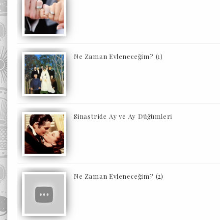
Ne Zaman Evleneceğim? (1)
Sinastride Ay ve Ay Düğümleri
Ne Zaman Evleneceğim? (2)