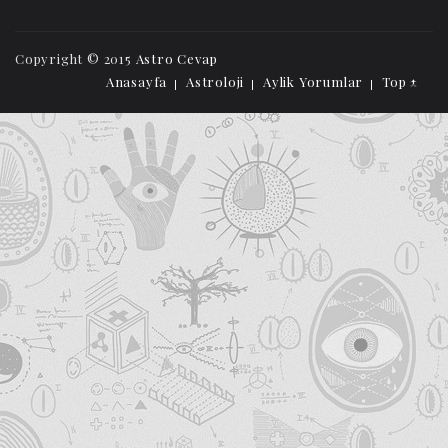
Copyright © 2015
Astro Cevap
Anasayfa
Astroloji
Aylik Yorumlar
Top ↑