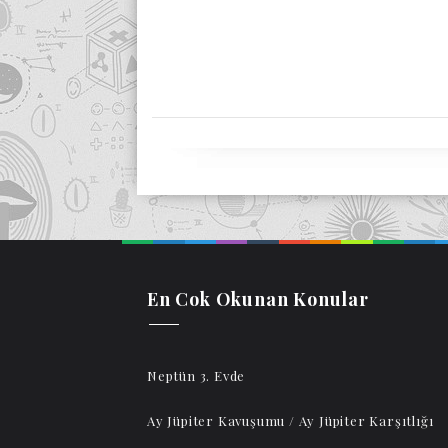
En Cok Okunan Konular
Neptün 3. Evde
Ay Jüpiter Kavuşumu / Ay Jüpiter Karşıtlığı