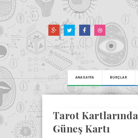
ANASAYFA
BURÇLAR
Tarot Kartlarındak
Güneş Kartı