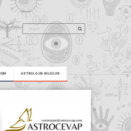
DEM
ASTROLOJİK BİLGİLER