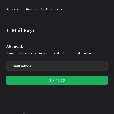
Sinastride Güneş ve Ay Düğümleri
E-Mail Kayıt
Abonelik
E-mail adresinizi girin, yeni yazılardan haberdar olun.