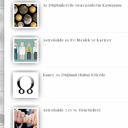
Ay Düğümleri ile Gezegenlerin Kavuşumu
Astrolojide 10.Ev: Meslek ve Kariyer
Kuzey Ay Düğümü (Rahu) Evlerde
Astrolojide 7.ev ve Yöneticileri