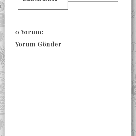
0 Yorum:
Yorum Gönder