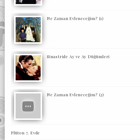
Ne Zaman Evleneceğim? (1)
Sinastride Ay ve Ay Düğümleri
Ne Zaman Evleneceğim? (2)
Plüton 7. Evde