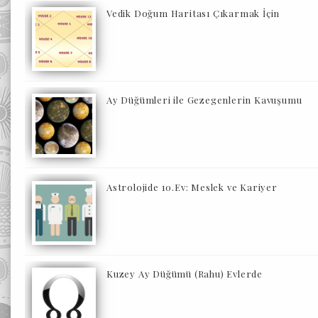
Vedik Doğum Haritası Çıkarmak İçin
Ay Düğümleri ile Gezegenlerin Kavuşumu
Astrolojide 10.Ev: Meslek ve Kariyer
Kuzey Ay Düğümü (Rahu) Evlerde