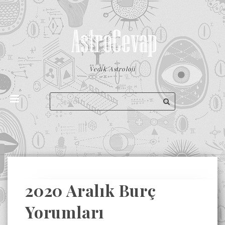
Vedik Astroloji
2020 Aralık Burç
Yorumları