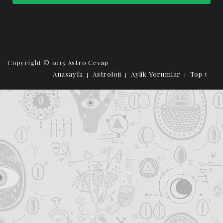
Copyright © 2015
Astro Cevap
Anasayfa
Astroloji
Aylik Yorumlar
Top ↑