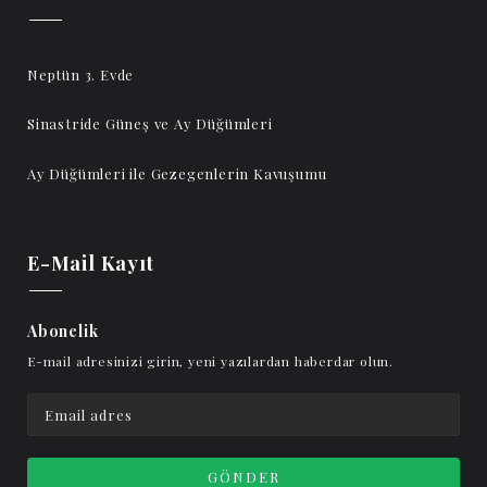
Neptün 3. Evde
Sinastride Güneş ve Ay Düğümleri
Ay Düğümleri ile Gezegenlerin Kavuşumu
E-Mail Kayıt
Abonelik
E-mail adresinizi girin, yeni yazılardan haberdar olun.