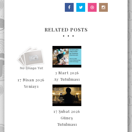
RELATED POSTS
3 Mart 2026
Ay Tutulması
17 Nisan 2026
Yeniayı
17 Şubat 2026
Güneş
Tutulması