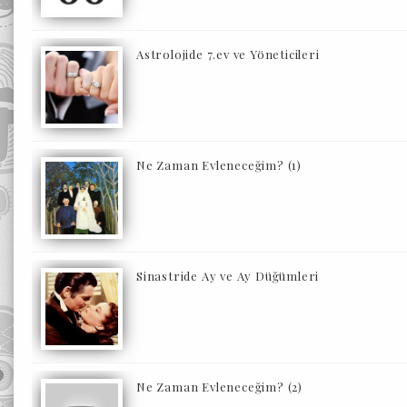
Astrolojide 7.ev ve Yöneticileri
Ne Zaman Evleneceğim? (1)
Sinastride Ay ve Ay Düğümleri
Ne Zaman Evleneceğim? (2)