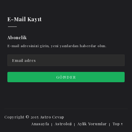
E-Mail Kayıt
Abonelik
E-mail adresinizi girin, yeni yazılardan haberdar olun.
Copyright © 2015
Astro Cevap
Anasayfa
Astroloji
Aylik Yorumlar
Top ↑