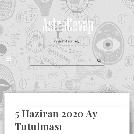
Vedik Astroloji
5 Haziran 2020 Ay
Tutulması