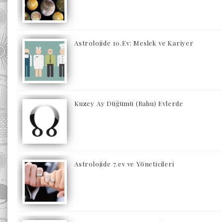
Astrolojide 10.Ev: Meslek ve Kariyer
Kuzey Ay Düğümü (Rahu) Evlerde
Astrolojide 7.ev ve Yöneticileri