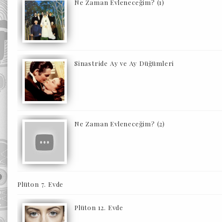
Ne Zaman Evleneceğim? (1)
Sinastride Ay ve Ay Düğümleri
Ne Zaman Evleneceğim? (2)
Plüton 7. Evde
Plüton 12. Evde