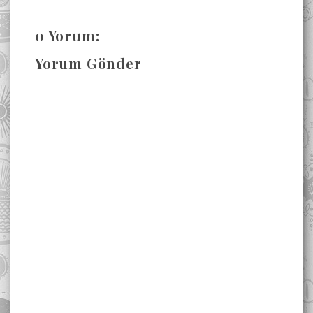
0 Yorum:
Yorum Gönder