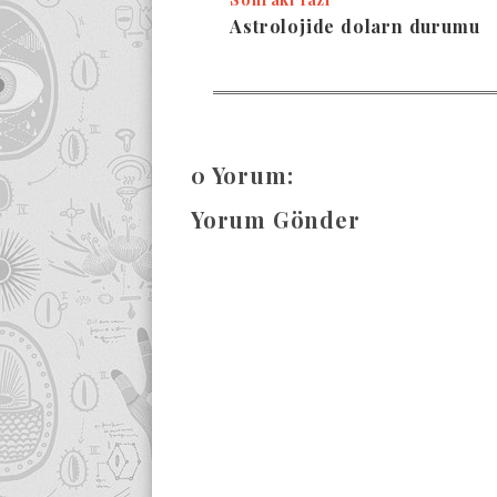
Astrolojide dolarn durumu
0 Yorum:
Yorum Gönder