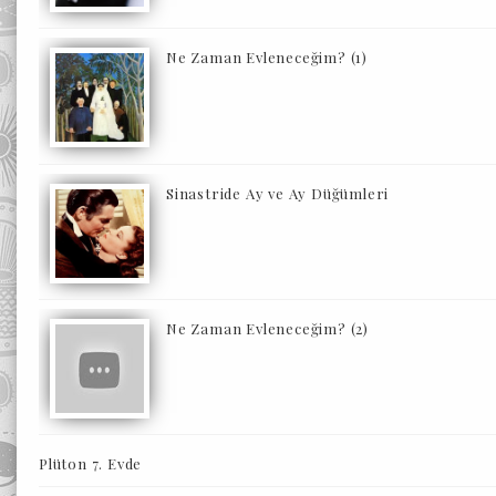
Ne Zaman Evleneceğim? (1)
Sinastride Ay ve Ay Düğümleri
Ne Zaman Evleneceğim? (2)
Plüton 7. Evde