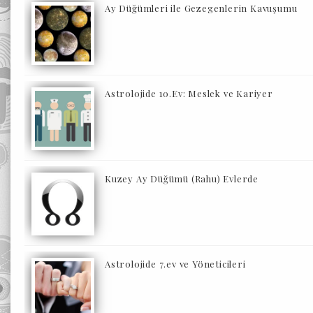
Ay Düğümleri ile Gezegenlerin Kavuşumu
Astrolojide 10.Ev: Meslek ve Kariyer
Kuzey Ay Düğümü (Rahu) Evlerde
Astrolojide 7.ev ve Yöneticileri