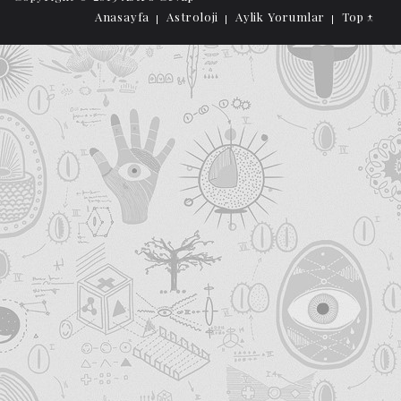
Anasayfa
Astroloji
Aylik Yorumlar
Top ↑