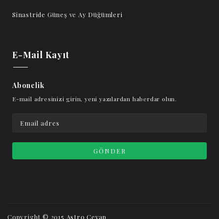
Sinastride Güneş ve Ay Düğümleri
E-Mail Kayıt
Abonelik
E-mail adresinizi girin, yeni yazılardan haberdar olun.
Copyright © 2015
Astro Cevap