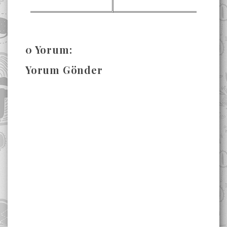
0 Yorum:
Yorum Gönder