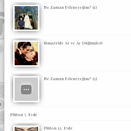
Ne Zaman Evleneceğim? (1)
Sinastride Ay ve Ay Düğümleri
Ne Zaman Evleneceğim? (2)
Plüton 7. Evde
Plüton 12. Evde