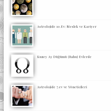
Astrolojide 10.Ev: Meslek ve Kariyer
Kuzey Ay Düğümü (Rahu) Evlerde
Astrolojide 7.ev ve Yöneticileri