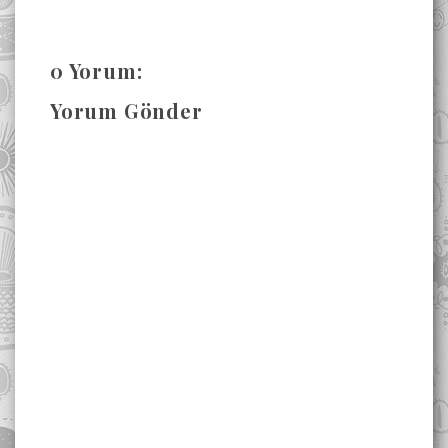
0 Yorum:
Yorum Gönder