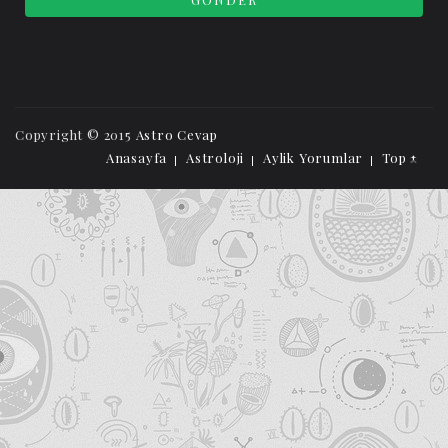
Copyright © 2015
Astro Cevap
Anasayfa
Astroloji
Aylik Yorumlar
Top ↑