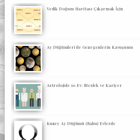
Vedik Doğum Haritası Çıkarmak İçin
Ay Düğümleri ile Gezegenlerin Kavuşumu
Astrolojide 10.Ev: Meslek ve Kariyer
Kuzey Ay Düğümü (Rahu) Evlerde