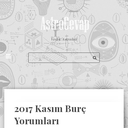
Vedik Astroloji
2017 Kasım Burç
Yorumları