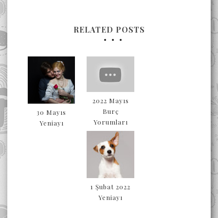
RELATED POSTS
2022 Mayıs
Burç
30 Mayıs
Yorumları
Yeniayı
1 Şubat 2022
Yeniayı