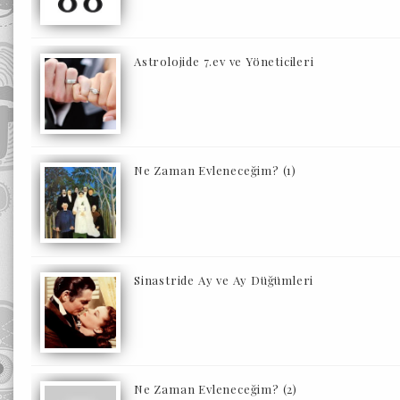
Astrolojide 7.ev ve Yöneticileri
Ne Zaman Evleneceğim? (1)
Sinastride Ay ve Ay Düğümleri
Ne Zaman Evleneceğim? (2)