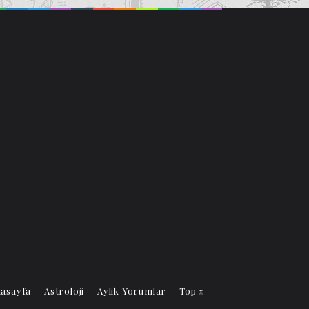
asayfa
Astroloji
Aylik Yorumlar
Top ↑