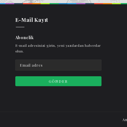
E-Mail Kayıt
Abonelik
E-mail adresinizi girin, yeni yazılardan haberdar
olun.
An