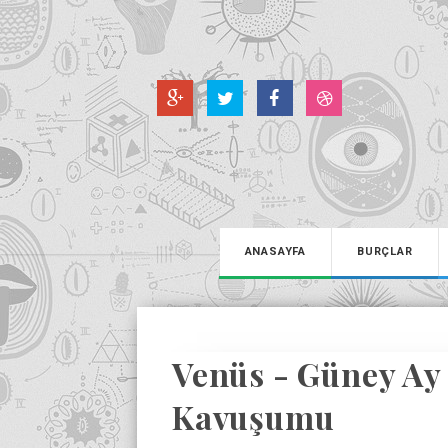
ANASAYFA
BURÇLAR
Venüs - Güney Ay
Kavuşumu