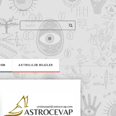
DEM
ASTROLOJİK BİLGİLER