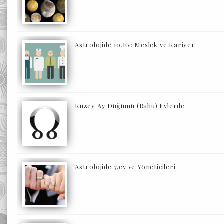
Astrolojide 10.Ev: Meslek ve Kariyer
Kuzey Ay Düğümü (Rahu) Evlerde
Astrolojide 7.ev ve Yöneticileri