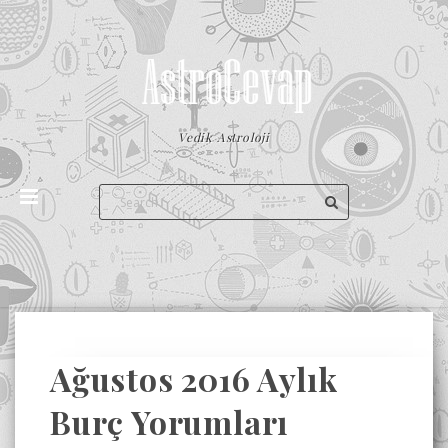
Vedik Astroloji
Ağustos 2016 Aylık
Burç Yorumları