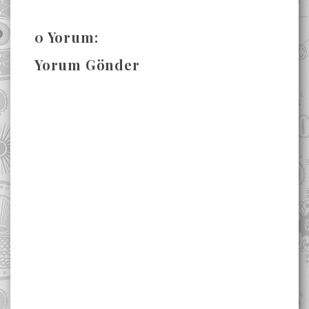
0 Yorum:
Yorum Gönder