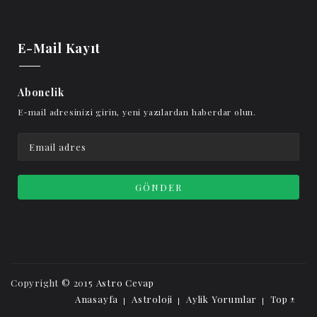
E-Mail Kayıt
Abonelik
E-mail adresinizi girin, yeni yazılardan haberdar olun.
Copyright © 2015
Astro Cevap
Anasayfa
Astroloji
Aylik Yorumlar
Top ↑