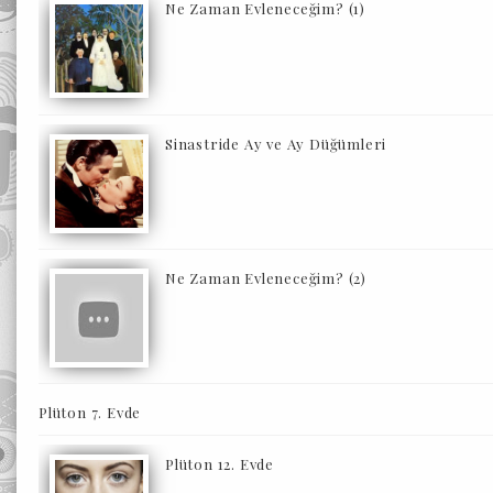
Ne Zaman Evleneceğim? (1)
Sinastride Ay ve Ay Düğümleri
Ne Zaman Evleneceğim? (2)
Plüton 7. Evde
Plüton 12. Evde