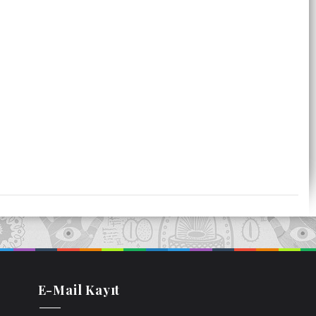
E-Mail Kayıt