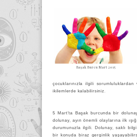
Başak Burcu Mart 2015
çocuklarınızla ilgili sorumluluklard
ikilemlerde kalabilirsiniz.
5 Mart’ta Başak burcunda bir doluna
dolunay, ayın önemli olaylarına ilk ışı
durumunuzla ilgili. Dolunay, saklı bilgi
bir konuda biraz gerginlik yaşayabil