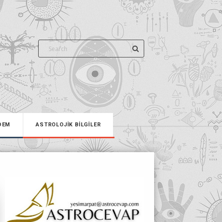
DEM
ASTROLOJİK BİLGİLER