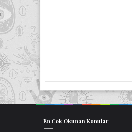
En Cok Okunan Konular