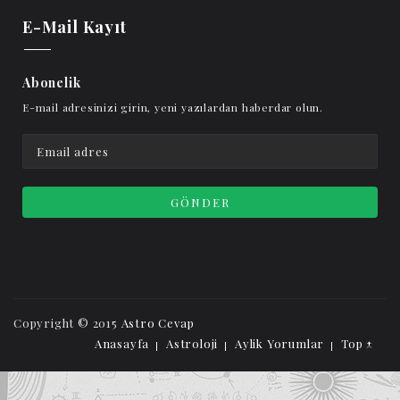
E-Mail Kayıt
Abonelik
E-mail adresinizi girin, yeni yazılardan haberdar olun.
Copyright © 2015
Astro Cevap
Anasayfa
Astroloji
Aylik Yorumlar
Top ↑