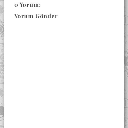
0 Yorum:
Yorum Gönder