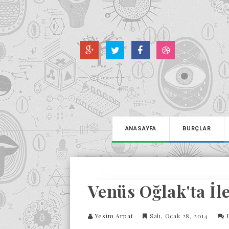
ANASAYFA
BURÇLAR
Venüs Oğlak'ta İle
Yesim Arpat
Salı, Ocak 28, 2014