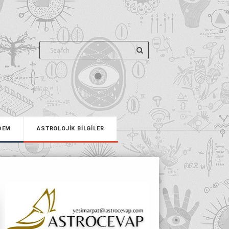
DEM
ASTROLOJİK BİLGİLER