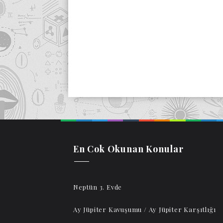
En Cok Okunan Konular
Neptün 3. Evde
Ay Jüpiter Kavuşumu / Ay Jüpiter Karşıtlığı