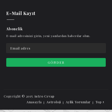
E-Mail Kayıt
Abonelik
E-mail adresinizi girin, yeni yazılardan haberdar olun.
Copyright © 2015
Astro Cevap
Anasayfa
Astroloji
Aylik Yorumlar
Top ↑