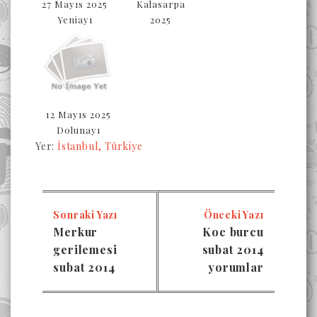
27 Mayıs 2025
Kalasarpa
Yeniayı
2025
12 Mayıs 2025
Dolunayı
Yer:
İstanbul, Türkiye
Sonraki Yazı
Önceki Yazı
Merkur
Koc burcu
gerilemesi
subat 2014
subat 2014
yorumlar