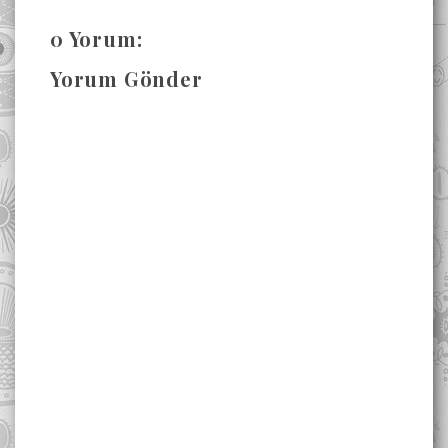
0 Yorum:
Yorum Gönder