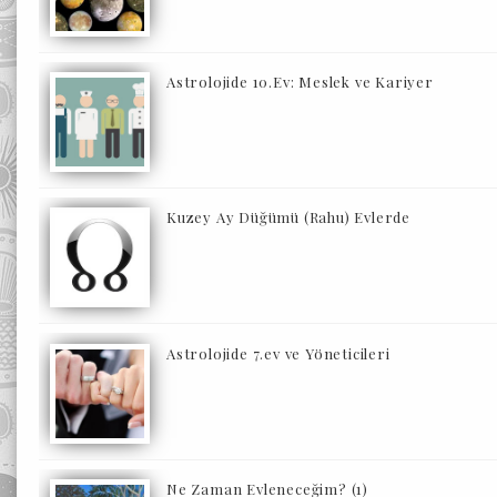
Astrolojide 10.Ev: Meslek ve Kariyer
Kuzey Ay Düğümü (Rahu) Evlerde
Astrolojide 7.ev ve Yöneticileri
Ne Zaman Evleneceğim? (1)