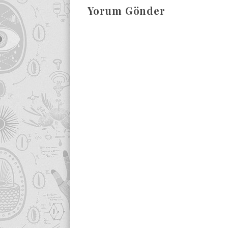
Yorum Gönder