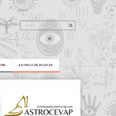
DEM
ASTROLOJİK BİLGİLER