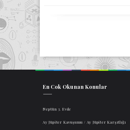
En Cok Okunan Konular
Neptün 3. Evde
Ay Jüpiter Kavuşumu / Ay Jüpiter Karşıtlığı