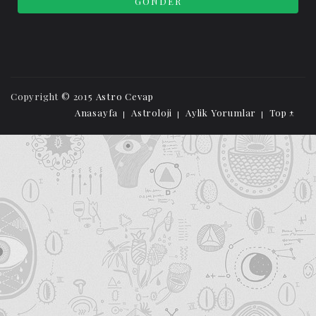
Copyright © 2015
Astro Cevap
Anasayfa
Astroloji
Aylik Yorumlar
Top ↑