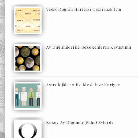
Vedik Doğum Haritası Çıkarmak İçin
Ay Düğümleri ile Gezegenlerin Kavuşumu
Astrolojide 10.Ev: Meslek ve Kariyer
Kuzey Ay Düğümü (Rahu) Evlerde