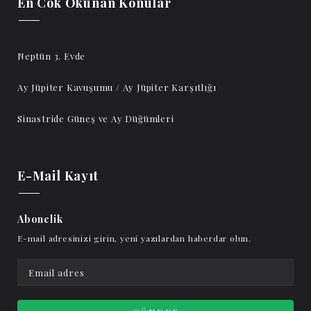
En Cok Okunan Konular
Neptün 3. Evde
Ay Jüpiter Kavuşumu / Ay Jüpiter Karşıtlığı
Sinastride Güneş ve Ay Düğümleri
E-Mail Kayıt
Abonelik
E-mail adresinizi girin, yeni yazılardan haberdar olun.