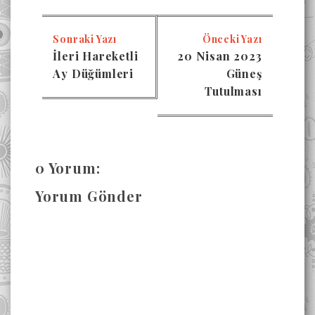
Sonraki Yazı
Önceki Yazı
İleri Hareketli
20 Nisan 2023
Ay Düğümleri
Güneş
Tutulması
0 Yorum:
Yorum Gönder