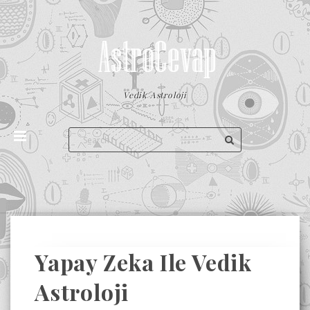
Vedik Astroloji
Yapay Zeka Ile Vedik
Astroloji