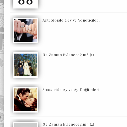
Astrolojide 7.ev ve Yöneticileri
Ne Zaman Evleneceğim? (1)
Sinastride Ay ve Ay Düğümleri
Ne Zaman Evleneceğim? (2)