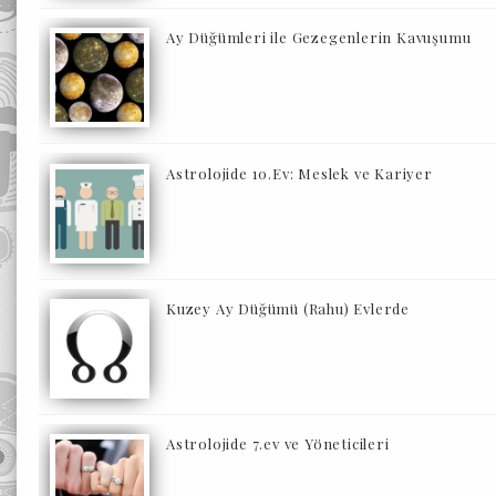
Ay Düğümleri ile Gezegenlerin Kavuşumu
Astrolojide 10.Ev: Meslek ve Kariyer
Kuzey Ay Düğümü (Rahu) Evlerde
Astrolojide 7.ev ve Yöneticileri