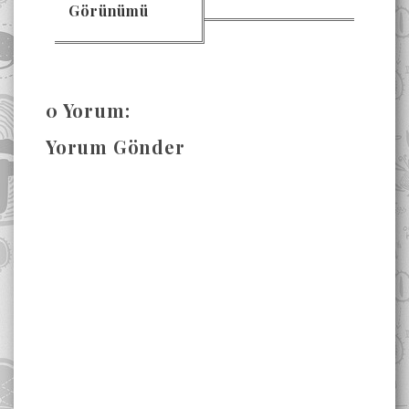
Görünümü
0 Yorum:
Yorum Gönder