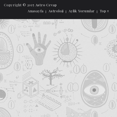
Copyright © 2015
Astro Cevap
Anasayfa
Astroloji
Aylik Yorumlar
Top ↑