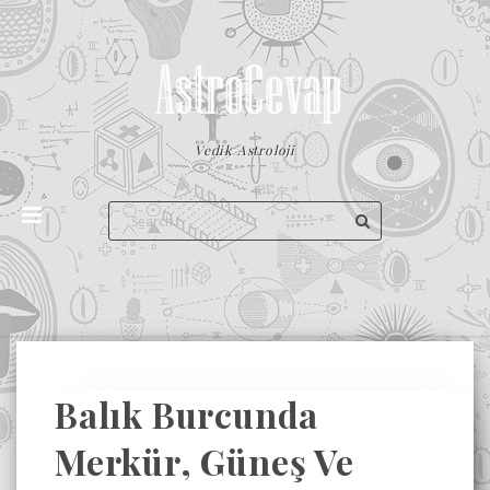
Vedik Astroloji
Balık Burcunda
Merkür, Güneş Ve