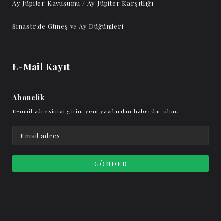
Ay Jüpiter Kavuşumu / Ay Jüpiter Karşıtlığı
Sinastride Güneş ve Ay Düğümleri
E-Mail Kayıt
Abonelik
E-mail adresinizi girin, yeni yazılardan haberdar olun.