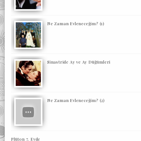
Ne Zaman Evleneceğim? (1)
Sinastride Ay ve Ay Düğümleri
Ne Zaman Evleneceğim? (2)
Plüton 7. Evde