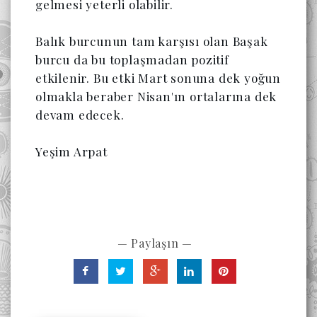
gelmesi yeterli olabilir. 

Balık burcunun tam karşısı olan Başak 
burcu da bu toplaşmadan pozitif 
etkilenir. 
Bu etki Mart sonuna dek yoğun 
olmakla beraber Nisan'ın ortalarına dek 
devam edecek.
Yeşim Arpat
— Paylaşın —