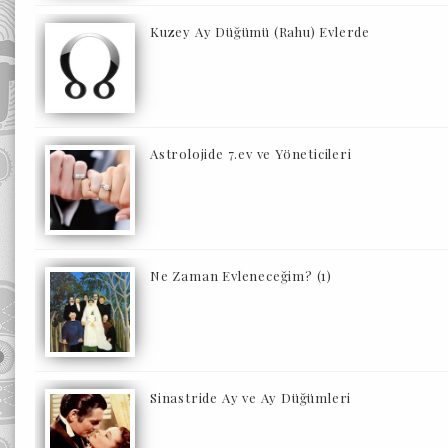
Kuzey Ay Düğümü (Rahu) Evlerde
Astrolojide 7.ev ve Yöneticileri
Ne Zaman Evleneceğim? (1)
Sinastride Ay ve Ay Düğümleri