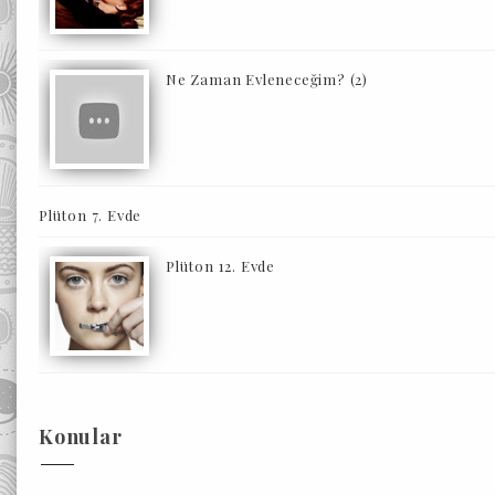
Ne Zaman Evleneceğim? (2)
Plüton 7. Evde
Plüton 12. Evde
Konular