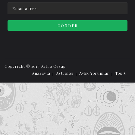
Copyright © 2015
Astro Cevap
Anasayfa
Astroloji
Aylik Yorumlar
Top ↑