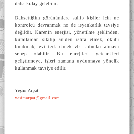
daha kolay gelebilir.
Bahsettiğim görünümlere sahip kişiler için ne
kontrolcü davranmak ne de isyankarlık tavsiye
değildir. Karenin enerjisi, yönetilme şeklinden,
kurallardan sıkılıp aniden istifa etmek, okulu
bırakmak, evi terk etmek vb adımlar atmaya
sebep olabilir. Bu enerjileri yetenekleri
geliştirmeye, işleri zamana uydurmaya yönelik
kullanmak tavsiye edilir.
Yeşim Arpat
yesimarpat@gmail.com