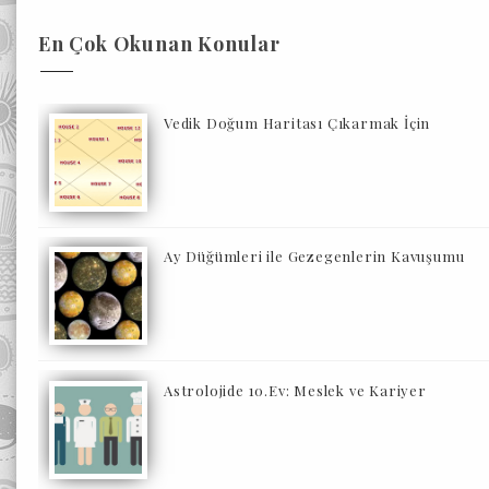
En Çok Okunan Konular
Vedik Doğum Haritası Çıkarmak İçin
Ay Düğümleri ile Gezegenlerin Kavuşumu
Astrolojide 10.Ev: Meslek ve Kariyer