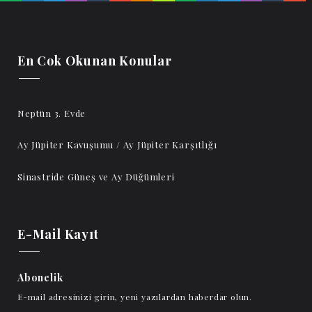
En Cok Okunan Konular
Neptün 3. Evde
Ay Jüpiter Kavuşumu / Ay Jüpiter Karşıtlığı
Sinastride Güneş ve Ay Düğümleri
E-Mail Kayıt
Abonelik
E-mail adresinizi girin, yeni yazılardan haberdar olun.