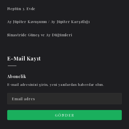
Neptün 3. Evde
Ay Jüpiter Kavuşumu / Ay Jüpiter Karşıtlığı
Sinastride Güneş ve Ay Düğümleri
E-Mail Kayıt
Abonelik
E-mail adresinizi girin, yeni yazılardan haberdar olun.