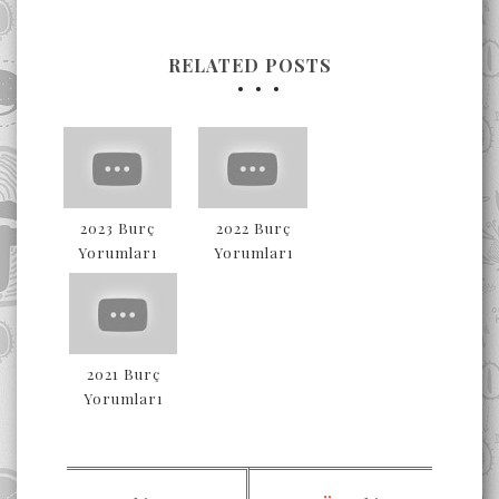
RELATED POSTS
2023 Burç
2022 Burç
Yorumları
Yorumları
2021 Burç
Yorumları