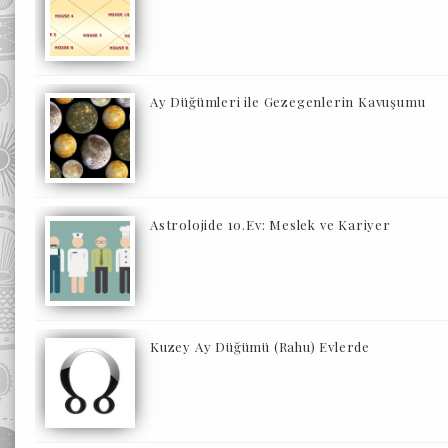
Ay Düğümleri ile Gezegenlerin Kavuşumu
Astrolojide 10.Ev: Meslek ve Kariyer
Kuzey Ay Düğümü (Rahu) Evlerde