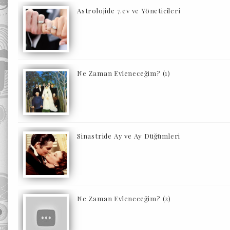
Astrolojide 7.ev ve Yöneticileri
Ne Zaman Evleneceğim? (1)
Sinastride Ay ve Ay Düğümleri
Ne Zaman Evleneceğim? (2)