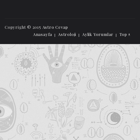
Copyright © 2015
Astro Cevap
Anasayfa
Astroloji
Aylik Yorumlar
Top ↑