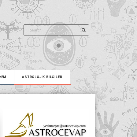
DEM
ASTROLOJİK BİLGİLER