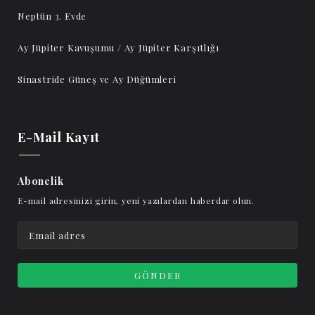
Neptün 3. Evde
Ay Jüpiter Kavuşumu / Ay Jüpiter Karşıtlığı
Sinastride Güneş ve Ay Düğümleri
E-Mail Kayıt
Abonelik
E-mail adresinizi girin, yeni yazılardan haberdar olun.