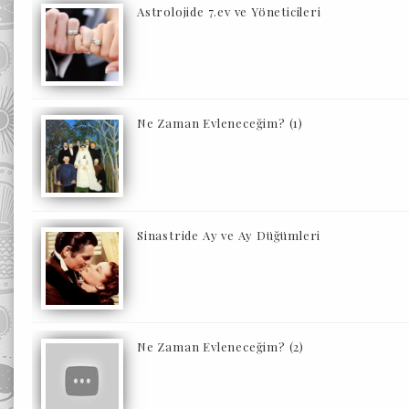
Astrolojide 7.ev ve Yöneticileri
Ne Zaman Evleneceğim? (1)
Sinastride Ay ve Ay Düğümleri
Ne Zaman Evleneceğim? (2)