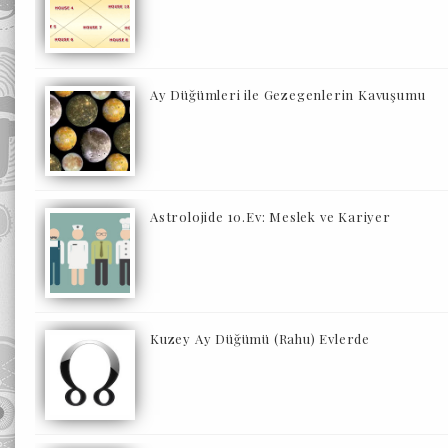
Ay Düğümleri ile Gezegenlerin Kavuşumu
Astrolojide 10.Ev: Meslek ve Kariyer
Kuzey Ay Düğümü (Rahu) Evlerde