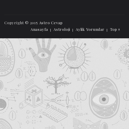
Copyright © 2015
Astro Cevap
Anasayfa
Astroloji
Aylik Yorumlar
Top ↑