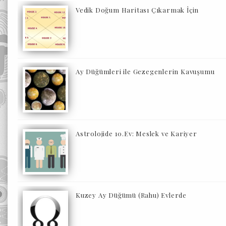
Vedik Doğum Haritası Çıkarmak İçin
Ay Düğümleri ile Gezegenlerin Kavuşumu
Astrolojide 10.Ev: Meslek ve Kariyer
Kuzey Ay Düğümü (Rahu) Evlerde