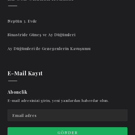
Neptün 3. Evde
Sinastride Güneş ve Ay Düğümleri
Ay Düğümleri ile Gezegenlerin Kavuşumu
E-Mail Kayıt
Abonelik
E-mail adresinizi girin, yeni yazılardan haberdar olun.