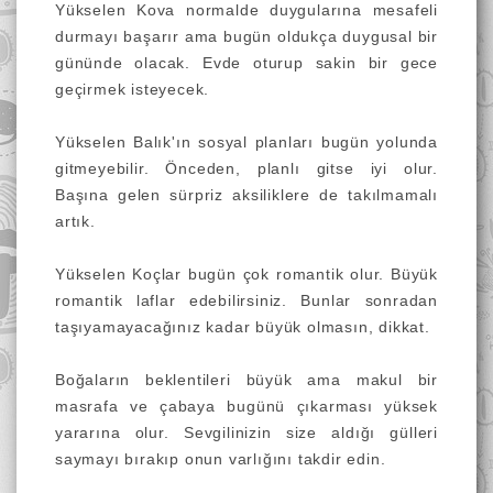
Yükselen Kova normalde duygularına mesafeli
durmayı başarır ama bugün oldukça duygusal bir
gününde olacak. Evde oturup sakin bir gece
geçirmek isteyecek.
Yükselen Balık'ın sosyal planları bugün yolunda
gitmeyebilir. Önceden, planlı gitse iyi olur.
Başına gelen sürpriz aksiliklere de takılmamalı
artık.
Yükselen Koçlar bugün çok romantik olur. Büyük
romantik laflar edebilirsiniz. Bunlar sonradan
taşıyamayacağınız kadar büyük olmasın, dikkat.
Boğaların beklentileri büyük ama makul bir
masrafa ve çabaya bugünü çıkarması yüksek
yararına olur. Sevgilinizin size aldığı gülleri
saymayı bırakıp onun varlığını takdir edin.