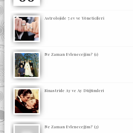
Astrolojide 7.ev ve Yöneticileri
Ne Zaman Evleneceğim? (1)
Sinastride Ay ve Ay Düğümleri
Ne Zaman Evleneceğim? (2)