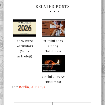
RELATED POSTS
2026 Burç
21 Eylül 2025
Yorumları
Güneş
(Vedik
Tutulması
Astroloji)
7 Eylül 2025 Ay
Tutulması
Yer:
Berlin, Almanya