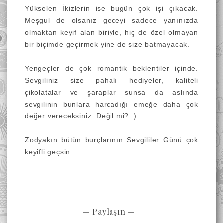
Yükselen İkizlerin ise bugün çok işi çıkacak.
Meşgul de olsanız geceyi sadece yanınızda
olmaktan keyif alan biriyle, hiç de özel olmayan
bir biçimde geçirmek yine de size batmayacak.
Yengeçler de çok romantik beklentiler içinde.
Sevgiliniz size pahalı hediyeler, kaliteli
çikolatalar ve şaraplar sunsa da aslında
sevgilinin bunlara harcadığı emeğe daha çok
değer vereceksiniz. Değil mi? :)
Zodyakın bütün burçlarının Sevgililer Günü çok
keyifli geçsin.
— Paylaşın —