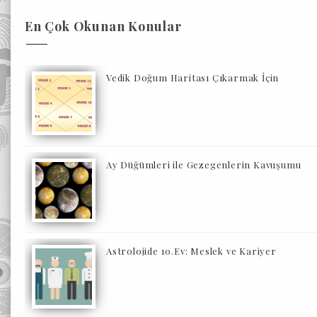
En Çok Okunan Konular
Vedik Doğum Haritası Çıkarmak İçin
Ay Düğümleri ile Gezegenlerin Kavuşumu
Astrolojide 10.Ev: Meslek ve Kariyer