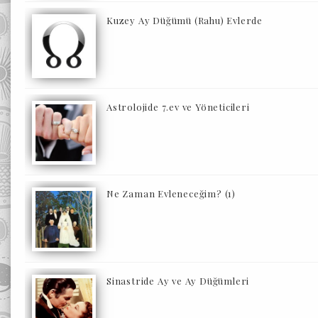
Kuzey Ay Düğümü (Rahu) Evlerde
Astrolojide 7.ev ve Yöneticileri
Ne Zaman Evleneceğim? (1)
Sinastride Ay ve Ay Düğümleri