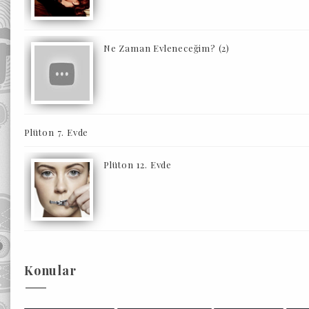
Ne Zaman Evleneceğim? (2)
Plüton 7. Evde
Plüton 12. Evde
Konular