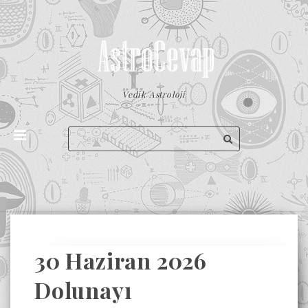
Vedik Astroloji
30 Haziran 2026
Dolunayı