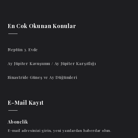
En Cok Okunan Konular
Neptün 3. Evde
Ay Jüpiter Kavuşumu / Ay Jüpiter Karşıtlığı
Sinastride Güneş ve Ay Düğümleri
E-Mail Kayıt
Abonelik
E-mail adresinizi girin, yeni yazılardan haberdar olun.