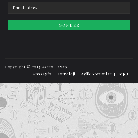
Copyright © 2015
Astro Cevap
Anasayfa
Astroloji
Aylik Yorumlar
Top ↑