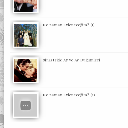
Ne Zaman Evleneceğim? (1)
Sinastride Ay ve Ay Düğümleri
Ne Zaman Evleneceğim? (2)