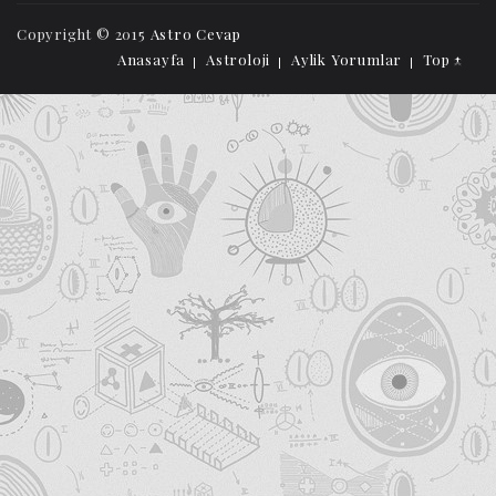
Copyright © 2015
Astro Cevap
Anasayfa
Astroloji
Aylik Yorumlar
Top ↑