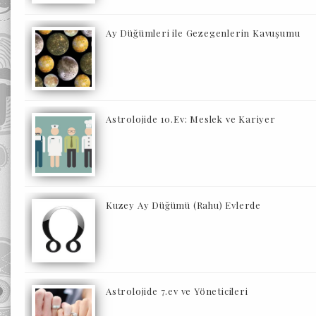
Ay Düğümleri ile Gezegenlerin Kavuşumu
Astrolojide 10.Ev: Meslek ve Kariyer
Kuzey Ay Düğümü (Rahu) Evlerde
Astrolojide 7.ev ve Yöneticileri