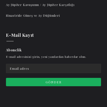
Ay Jüpiter Kavuşumu / Ay Jüpiter Karşıtlığı
Sinastride Güneş ve Ay Düğümleri
E-Mail Kayıt
Abonelik
E-mail adresinizi girin, yeni yazılardan haberdar olun.