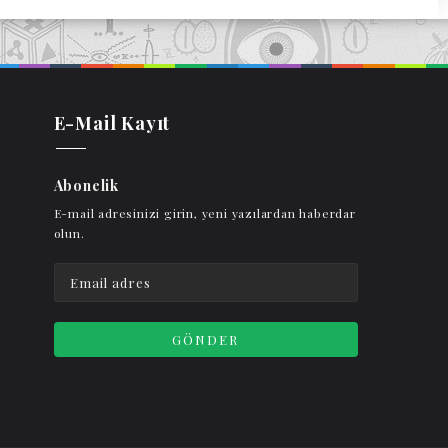
E-Mail Kayıt
Abonelik
E-mail adresinizi girin, yeni yazılardan haberdar
olun.