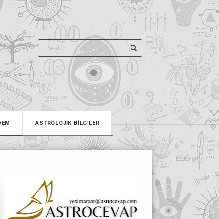
DEM
ASTROLOJİK BİLGİLER