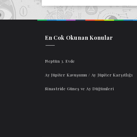
En Cok Okunan Konular
Neptün 3. Evde
Ay Jüpiter Kavuşumu / Ay Jüpiter Karşıtlığı
Sinastride Güneş ve Ay Düğümleri