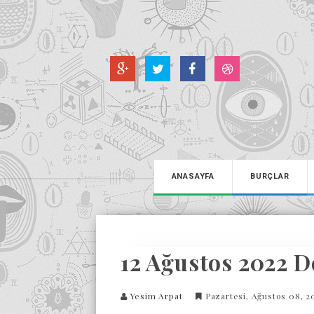
ANASAYFA
BURÇLAR
12 Ağustos 2022 D
Yesim Arpat
Pazartesi, Ağustos 08, 