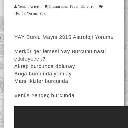
Yesim Arpat
Cumartesi, Nisan 18, 2015
Henüz Yorum Yok
YAY Burcu Mayıs 2015 Astroloji Yorumu
Merkür gerilemesi Yay Burcunu nasıl
etkileyecek?
Akrep burcunda dolunay
Boğa burcunda yeni ay
Mars İkizler burcunda
Venüs Yengeç burcunda