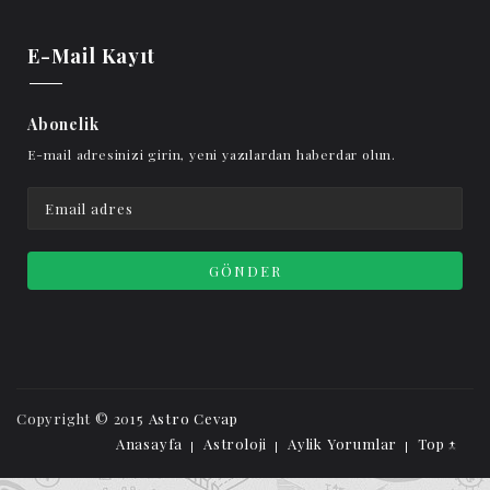
E-Mail Kayıt
Abonelik
E-mail adresinizi girin, yeni yazılardan haberdar olun.
Copyright © 2015
Astro Cevap
Anasayfa
Astroloji
Aylik Yorumlar
Top ↑