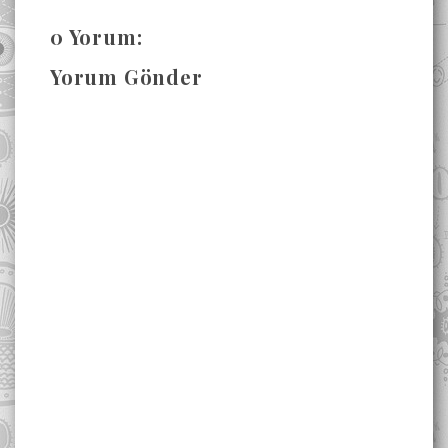
0 Yorum:
Yorum Gönder