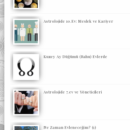
Astrolojide 10.Ev: Meslek ve Kariyer
Kuzey Ay Düğümü (Rahu) Evlerde
Astrolojide 7.ev ve Yöneticileri
Ne Zaman Evleneceğim? (1)