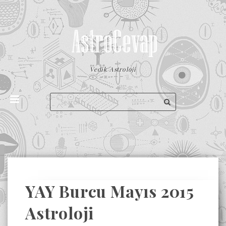
Vedik Astroloji
YAY Burcu Mayıs 2015
Astroloji