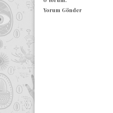
Yorum Gönder