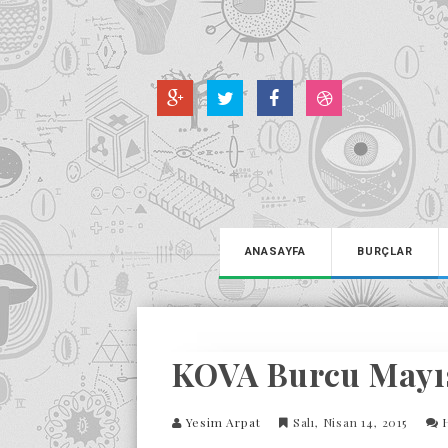
ANASAYFA
BURÇLAR
KOVA Burcu Mayıs
Yesim Arpat
Salı, Nisan 14, 2015