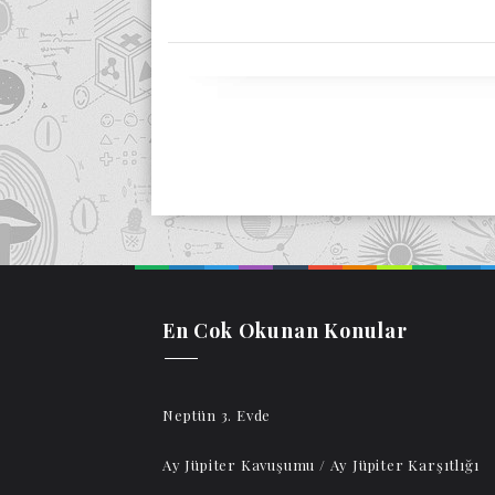
En Cok Okunan Konular
Neptün 3. Evde
Ay Jüpiter Kavuşumu / Ay Jüpiter Karşıtlığı