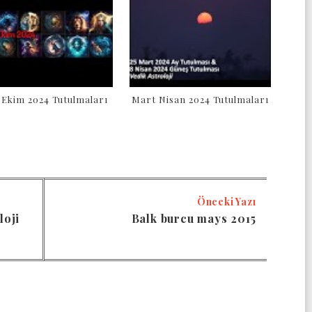
l Ekim 2024 Tutulmaları
Mart Nisan 2024 Tutulmaları
Önceki Yazı
loji
Balk burcu mays 2015