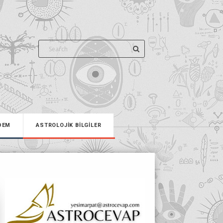
DEM
ASTROLOJİK BİLGİLER