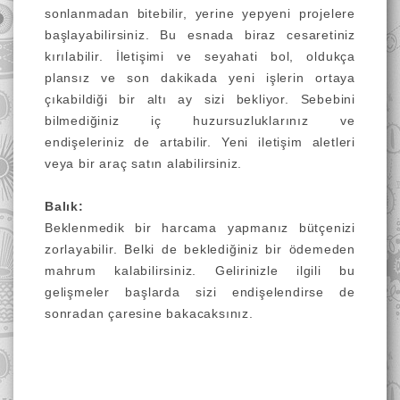
sonlanmadan bitebilir, yerine yepyeni projelere
başlayabilirsiniz. Bu esnada biraz cesaretiniz
kırılabilir. İletişimi ve seyahati bol, oldukça
plansız ve son dakikada yeni işlerin ortaya
çıkabildiği bir altı ay sizi bekliyor. Sebebini
bilmediğiniz iç huzursuzluklarınız ve
endişeleriniz de artabilir. Yeni iletişim aletleri
veya bir araç satın alabilirsiniz.
Balık:
Beklenmedik bir harcama yapmanız bütçenizi
zorlayabilir. Belki de beklediğiniz bir ödemeden
mahrum kalabilirsiniz. Gelirinizle ilgili bu
gelişmeler başlarda sizi endişelendirse de
sonradan çaresine bakacaksınız.