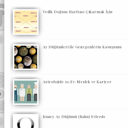
Vedik Doğum Haritası Çıkarmak İçin
Ay Düğümleri ile Gezegenlerin Kavuşumu
Astrolojide 10.Ev: Meslek ve Kariyer
Kuzey Ay Düğümü (Rahu) Evlerde