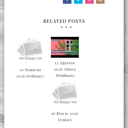
RELATED POSTS
12 Ağustos
2026 Güneş
30 Haziran
Tutulması
2026 Dolunayı
16 Mayıs 2026
Yeniayı