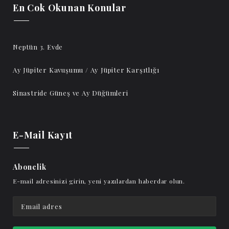
En Cok Okunan Konular
Neptün 3. Evde
Ay Jüpiter Kavuşumu / Ay Jüpiter Karşıtlığı
Sinastride Güneş ve Ay Düğümleri
E-Mail Kayıt
Abonelik
E-mail adresinizi girin, yeni yazılardan haberdar olun.