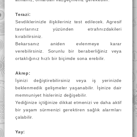
Terazi:
Sevdiklerinizle ilişkileriniz test edilecek. Agresif
tavırlarınız yüzünden etrafınızdakileri
kırabilirsiniz.
Bekarsanız aniden evlenmeye karar
verebilirsiniz. Sorunlu bir beraberliğiniz veya
ortaklığınız hızlı bir biçimde sona erebilir.
Akrep:
İşinizi değiştirebilirsiniz veya iş yerinizde
beklenmedik gelişmeler yaşanabilir. İşinize dair
memnuniyet hisleriniz değişebilir.
Yediğinize içtiğinize dikkat etmenizi ve daha aktif
bir yaşam sürmenizi gerektiren sağlık alarmları
çalabilir.
Yay: