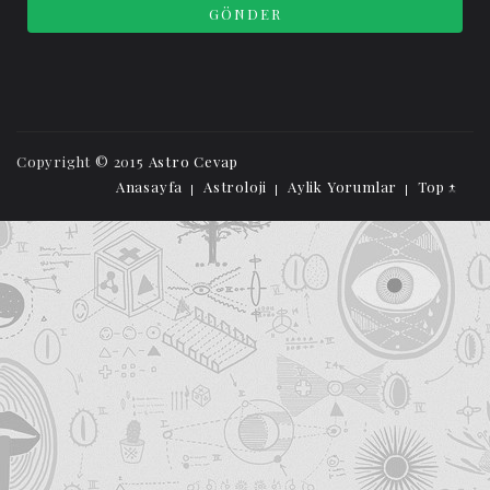
Copyright © 2015
Astro Cevap
Anasayfa
Astroloji
Aylik Yorumlar
Top ↑