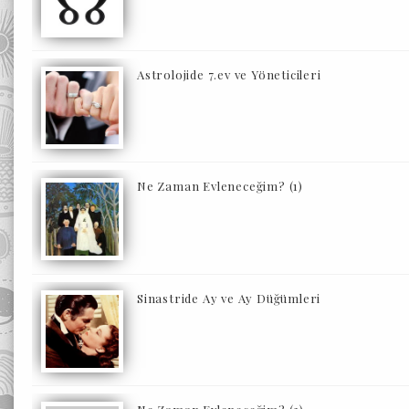
Astrolojide 7.ev ve Yöneticileri
Ne Zaman Evleneceğim? (1)
Sinastride Ay ve Ay Düğümleri