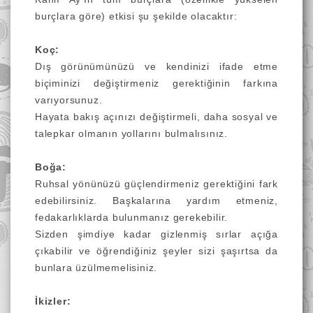
burçlara göre) etkisi şu şekilde olacaktır:
Koç:
Dış görünümünüzü ve kendinizi ifade etme
biçiminizi değiştirmeniz gerektiğinin farkına
varıyorsunuz.
Hayata bakış açınızı değiştirmeli, daha sosyal ve
talepkar olmanın yollarını bulmalısınız.
Boğa:
Ruhsal yönünüzü güçlendirmeniz gerektiğini fark
edebilirsiniz. Başkalarına yardım etmeniz,
fedakarlıklarda bulunmanız gerekebilir.
Sizden şimdiye kadar gizlenmiş sırlar açığa
çıkabilir ve öğrendiğiniz şeyler sizi şaşırtsa da
bunlara üzülmemelisiniz.
İkizler: