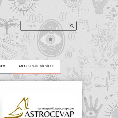
DEM
ASTROLOJİK BİLGİLER