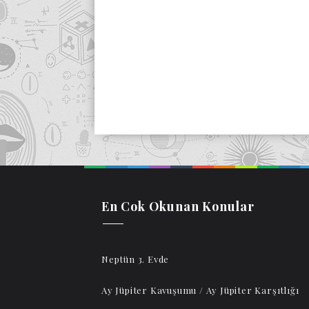
En Cok Okunan Konular
Neptün 3. Evde
Ay Jüpiter Kavuşumu / Ay Jüpiter Karşıtlığı