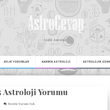
Vedik Astroloji
AYLIK YORUMLAR
KARMİK ASTROLOJİ
ASTROLOJİK GÜN
 Astroloji Yorumu
Henüz Yorum Yok