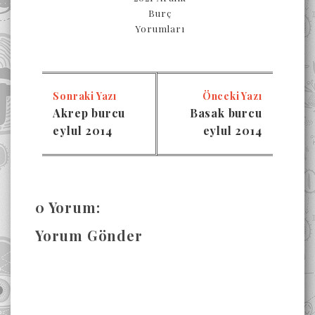
Burç
Yorumları
Sonraki Yazı
Önceki Yazı
Akrep burcu
Basak burcu
eylul 2014
eylul 2014
0 Yorum:
Yorum Gönder