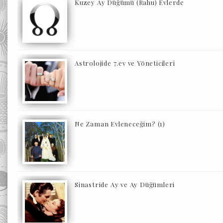
Kuzey Ay Düğümü (Rahu) Evlerde
Astrolojide 7.ev ve Yöneticileri
Ne Zaman Evleneceğim? (1)
Sinastride Ay ve Ay Düğümleri