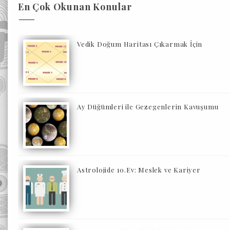
En Çok Okunan Konular
Vedik Doğum Haritası Çıkarmak İçin
Ay Düğümleri ile Gezegenlerin Kavuşumu
Astrolojide 10.Ev: Meslek ve Kariyer