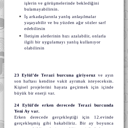
işlerin ve görüşmelerinde beklediğini
bulamayabilirsin.
İş arkadaşlarınla yanlış anlaşılmalar
yaşayabilir ve bu yüzden ağır sözler sarf
edebilirsin
İletişim aletlerinin hızı azalabilir, onlarla
ilgili bir uygulamayı yanlış kullanıyor
olabilirsin
23 Eylül’de Terazi burcuna giriyoruz
ve ayın
son haftası kendine vakit ayrımak isteyeceksin.
Kişisel projelerini hayata geçirmek için içinde
büyük bir enerji var.
24 Eylül'de erken derecede Terazi burcunda
Yeni Ay var.
Erken derecede gerçekleştiği için 12.evinde
gerçekleşmiş gibi bakabiliriz. Bir ay boyunca