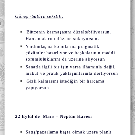
Güneş -Satürn sekstili:
Bütçenin karmaşasını düzeltebiliyorsun.
Harcamalarını düzene sokuyorsun.
Yardımlaşma konularına pragmatik
çözümler hazırlıyor ve başkalarının maddi
sorumluluklarını da üzerine alıyorsun
Sanatla ilgili bir işin varsa ilhamınla değil,
makul ve pratik yaklaşımlarınla ilerliyorsun
Gizli kalmasını istediğin bir harcama
yapıyorsun
22 Eylül’de Mars – Neptün Karesi
Satış/pazarlama başta olmak üzere planlı