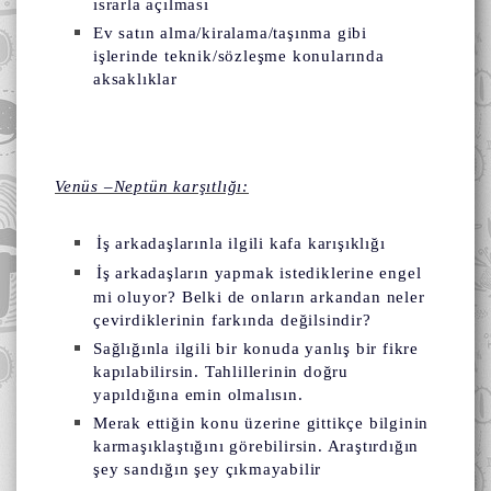
ısrarla açılması
Ev satın alma/kiralama/taşınma gibi
işlerinde teknik/sözleşme konularında
aksaklıklar
Venüs –Neptün karşıtlığı:
İş arkadaşlarınla ilgili kafa karışıklığı
İş arkadaşların yapmak istediklerine engel
mi oluyor? Belki de onların arkandan neler
çevirdiklerinin farkında değilsindir?
Sağlığınla ilgili bir konuda yanlış bir fikre
kapılabilirsin. Tahlillerinin doğru
yapıldığına emin olmalısın.
Merak ettiğin konu üzerine gittikçe bilginin
karmaşıklaştığını görebilirsin. Araştırdığın
şey sandığın şey çıkmayabilir