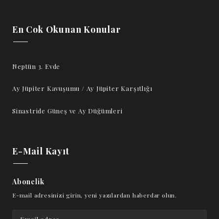
En Cok Okunan Konular
Neptün 3. Evde
Ay Jüpiter Kavuşumu / Ay Jüpiter Karşıtlığı
Sinastride Güneş ve Ay Düğümleri
E-Mail Kayıt
Abonelik
E-mail adresinizi girin, yeni yazılardan haberdar olun.