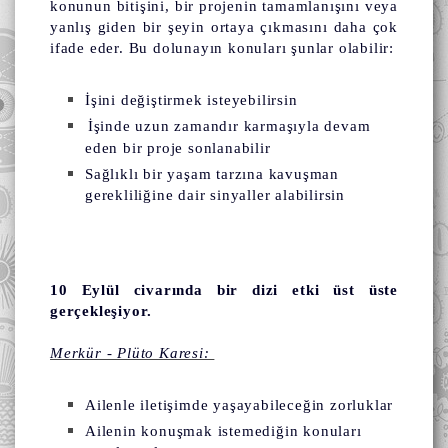
konunun bitişini, bir projenin tamamlanışını veya
yanlış giden bir şeyin ortaya çıkmasını daha çok
ifade eder. Bu dolunayın konuları şunlar olabilir:
İşini değiştirmek isteyebilirsin
İşinde uzun zamandır karmaşıyla devam
eden bir proje sonlanabilir
Sağlıklı bir yaşam tarzına kavuşman
gerekliliğine dair sinyaller alabilirsin
10 Eylül civarında bir dizi etki üst üste
gerçekleşiyor.
Merkür - Plüto Karesi:
Ailenle iletişimde yaşayabileceğin zorluklar
Ailenin konuşmak istemediğin konuları