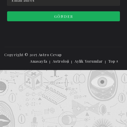
Copyright © 2015
Astro Cevap
Anasayfa
Astroloji
Aylik Yorumlar
Top ↑