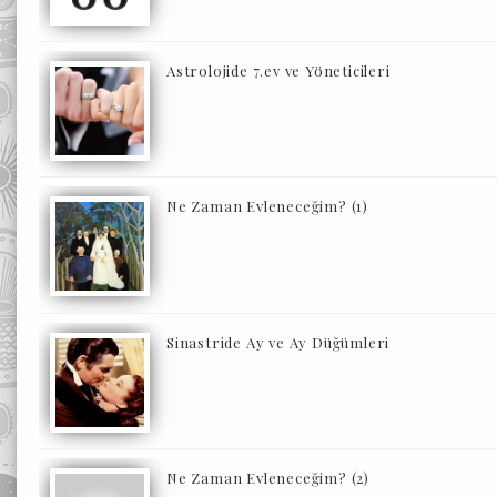
Astrolojide 7.ev ve Yöneticileri
Ne Zaman Evleneceğim? (1)
Sinastride Ay ve Ay Düğümleri
Ne Zaman Evleneceğim? (2)