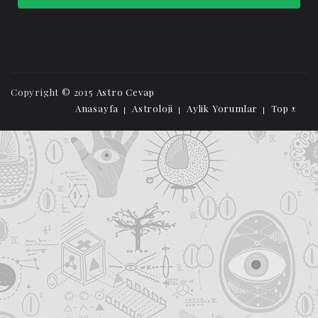
Copyright © 2015
Astro Cevap
Anasayfa
Astroloji
Aylik Yorumlar
Top ↑