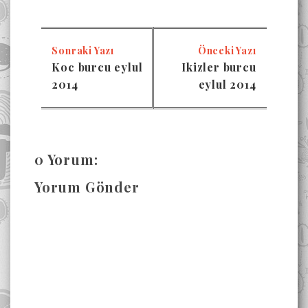
Sonraki Yazı
Önceki Yazı
Koc burcu eylul
Ikizler burcu
2014
eylul 2014
0 Yorum:
Yorum Gönder