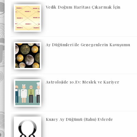
Vedik Doğum Haritası Çıkarmak İçin
Ay Düğümleri ile Gezegenlerin Kavuşumu
Astrolojide 10.Ev: Meslek ve Kariyer
Kuzey Ay Düğümü (Rahu) Evlerde