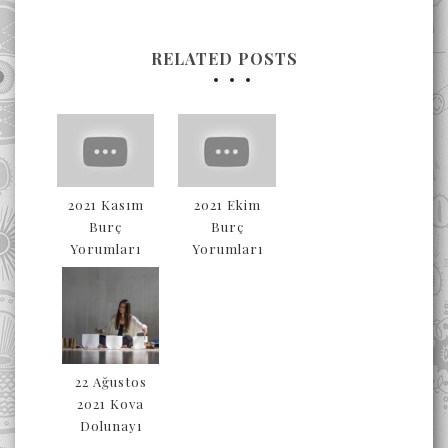
RELATED POSTS
2021 Kasım
2021 Ekim
Burç
Burç
Yorumları
Yorumları
22 Ağustos
2021 Kova
Dolunayı