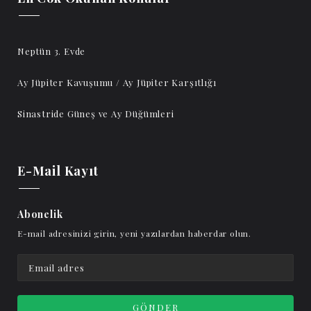
Neptün 3. Evde
Ay Jüpiter Kavuşumu / Ay Jüpiter Karşıtlığı
Sinastride Güneş ve Ay Düğümleri
E-Mail Kayıt
Abonelik
E-mail adresinizi girin, yeni yazılardan haberdar olun.