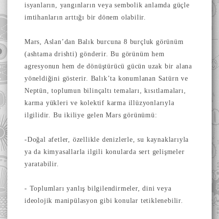
isyanların, yangınların veya sembolik anlamda güçle
imtihanların arttığı bir dönem olabilir.
Mars, Aslan’dan Balık burcuna 8 burçluk görünüm
(ashtama drishti) gönderir. Bu görünüm hem
agresyonun hem de dönüştürücü gücün uzak bir alana
yöneldiğini gösterir. Balık’ta konumlanan Satürn ve
Neptün, toplumun bilinçaltı temaları, kısıtlamaları,
karma yükleri ve kolektif karma illüzyonlarıyla
ilgilidir. Bu ikiliye gelen Mars görünümü:
-Doğal afetler, özellikle denizlerle, su kaynaklarıyla
ya da kimyasallarla ilgili konularda sert gelişmeler
yaratabilir.
- Toplumları yanlış bilgilendirmeler, dini veya
ideolojik manipülasyon gibi konular tetiklenebilir.