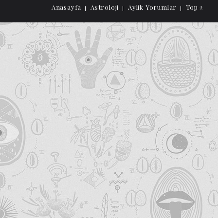
Anasayfa
Astroloji
Aylik Yorumlar
Top ↑