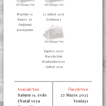
Neptün ve
12 Şubat 2025
Kuzey Ay
Dolunayı
Düğümü
Kavuşumu
Jüpiter Geri
Hareketini
Sonlandırıyor
, Şubat 2025
Sonraki Yazı
Önceki Yazı
Saturn 11. evde
27 Mayıs 2025
(Natal veya
Yeniayı