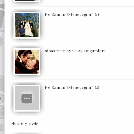
Ne Zaman Evleneceğim? (1)
Sinastride Ay ve Ay Düğümleri
Ne Zaman Evleneceğim? (2)
Plüton 7. Evde