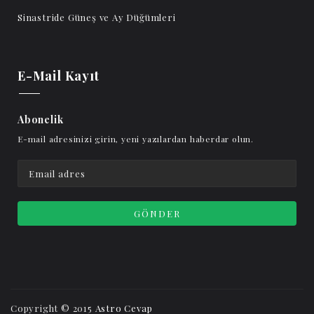
Sinastride Güneş ve Ay Düğümleri
E-Mail Kayıt
Abonelik
E-mail adresinizi girin, yeni yazılardan haberdar olun.
Copyright © 2015
Astro Cevap